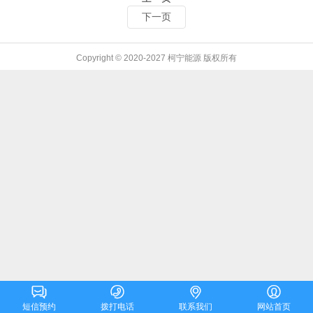
下一页
Copyright © 2020-2027 柯宁能源 版权所有




短信预约
拨打电话
联系我们
网站首页