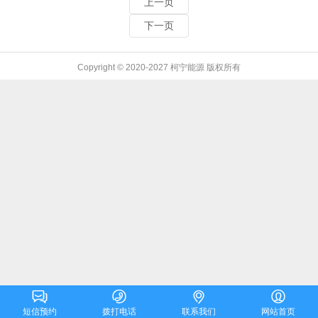
上一页
下一页
Copyright © 2020-2027 柯宁能源 版权所有




短信预约
拨打电话
联系我们
网站首页