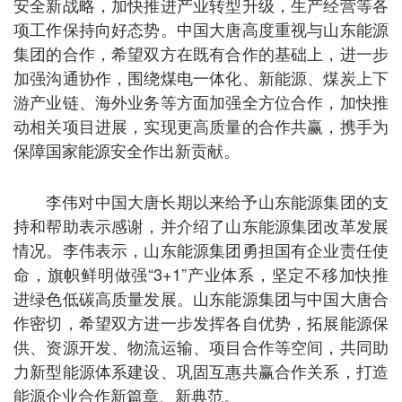
安全新战略，加快推进产业转型升级，生产经营等各
项工作保持向好态势。中国大唐高度重视与山东能源
集团的合作，希望双方在既有合作的基础上，进一步
加强沟通协作，围绕煤电一体化、新能源、煤炭上下
游产业链、海外业务等方面加强全方位合作，加快推
动相关项目进展，实现更高质量的合作共赢，携手为
保障国家能源安全作出新贡献。
李伟对中国大唐长期以来给予山东能源集团的支
持和帮助表示感谢，并介绍了山东能源集团改革发展
情况。李伟表示，山东能源集团勇担国有企业责任使
命，旗帜鲜明做强“3+1”产业体系，坚定不移加快推
进绿色低碳高质量发展。山东能源集团与中国大唐合
作密切，希望双方进一步发挥各自优势，拓展能源保
供、资源开发、物流运输、项目合作等空间，共同助
力新型能源体系建设、巩固互惠共赢合作关系，打造
能源企业合作新篇章、新典范。