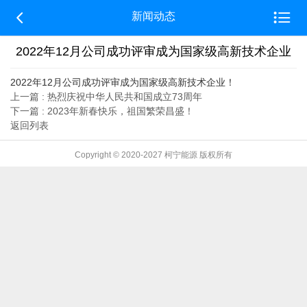


新闻动态
2022年12月公司成功评审成为国家级高新技术企业
2022年12月公司成功评审成为国家级高新技术企业！
上一篇 : 热烈庆祝中华人民共和国成立73周年
下一篇 : 2023年新春快乐，祖国繁荣昌盛！
返回列表
Copyright © 2020-2027 柯宁能源 版权所有