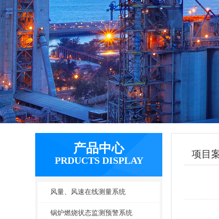
产品中心
项目
PRDUCTS DISPLAY
风量、风速在线测量系统
锅炉燃烧状态监测预警系统