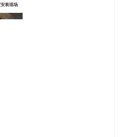
置安装现场