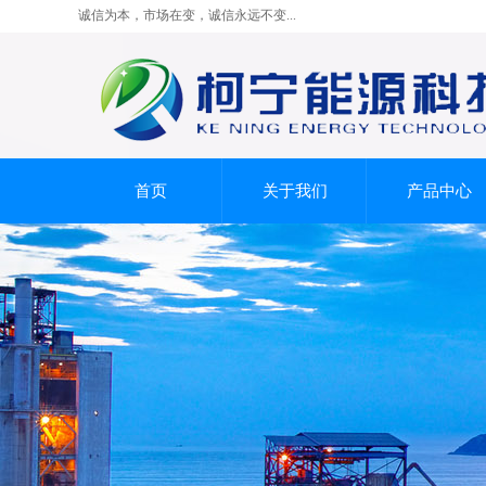
诚信为本，市场在变，诚信永远不变...
首页
关于我们
产品中心