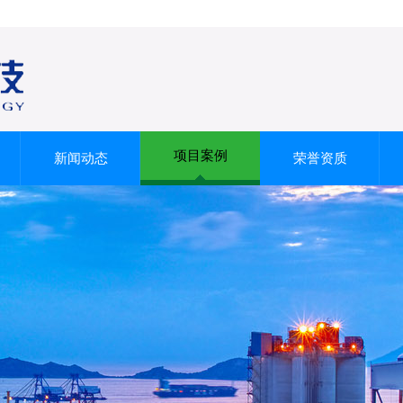
项目案例
新闻动态
荣誉资质