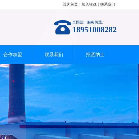
设为首页
|
加入收藏
|
联系我们
全国统一服务热线:
18951008282
合作加盟
联系我们
招贤纳士