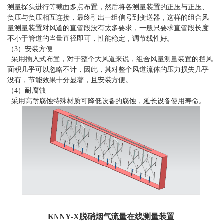
测量探头进行等截面多点布置，然后将各测量装置的正压与正压、
负压与负压相互连接，最终引出一组信号到变送器，这样的组合风
量测量装置对风道的直管段没有太多要求，一般只要求直管段长度
不小于管道的当量直径即可，性能稳定，调节线性好。
（3）安装方便
采用插入式布置，对于整个大风道来说，组合风量测量装置的挡风
面积几乎可以忽略不计，因此，其对整个风道流体的压力损失几乎
没有，节能效果十分显著，且安装方便。
（4）耐腐蚀
采用高耐腐蚀特殊材质可降低设备的腐蚀，延长设备使用寿命。
KNNY-X脱硝烟气流量在线测量装置